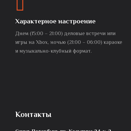
Характерное настроение
Днем (15:00 – 21:00) деловые встречи или
игры на Xbox, ночью (21:00 – 06:00) караоке
и музыкально-клубный формат.
Контакты