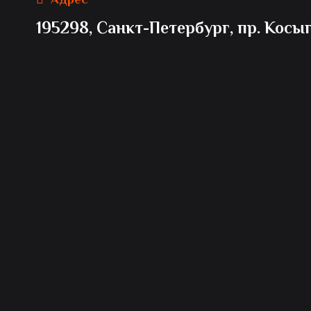
195298, Санкт-Петербург, пр. Косыги