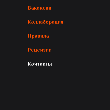
Вакансии
Коллаборация
Правила
Рецензии
Контакты