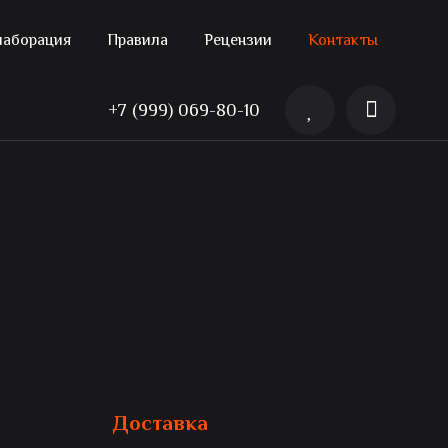
лаборация
Правила
Рецензии
Контакты
+7 (999) 069-80-10
Доставка