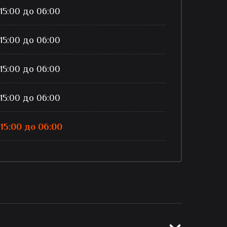
 15:00 до 06:00
 15:00 до 06:00
 15:00 до 06:00
 15:00 до 06:00
 15:00 до 06:00