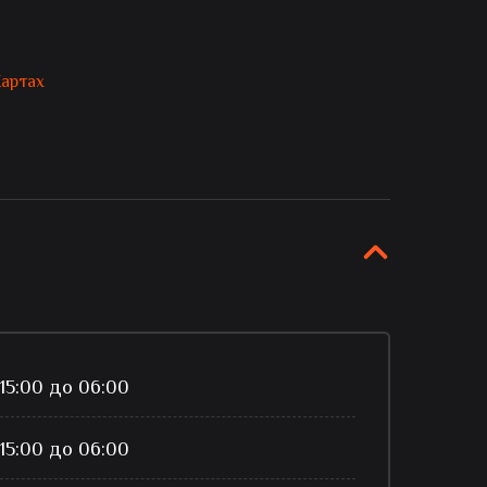
Картах
 15:00 до 06:00
 15:00 до 06:00