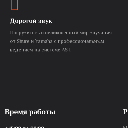
Дорогой звук
Погрузитесь в великолепный мир звучания
от Shure и Yamaha с профессиональным
ведением на системе AST.
Время работы
Р