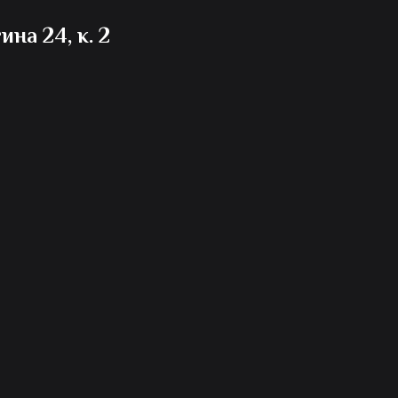
на 24, к. 2