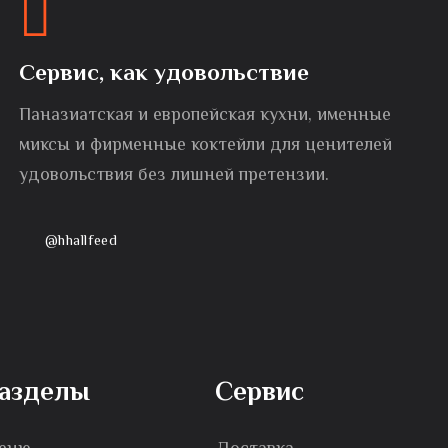
Сервис, как удовольствие
Паназиатская и европейская кухни, именные
миксы и фирменные коктейли для ценителей
удовольствия без лишней претензии.
@hhallfeed
азделы
Сервис