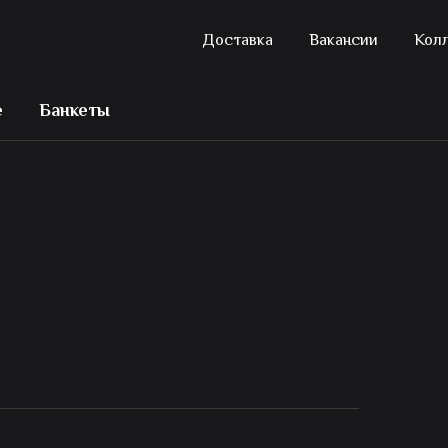
Доставка
Вакансии
Кол
е
Банкеты