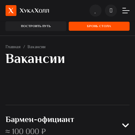
ПОСТРОИТЬ ПУТЬ
БРОНЬ СТОЛА
Главная
/
Вакансии
Вакансии
Бармен-официант
≈ 100 000 ₽