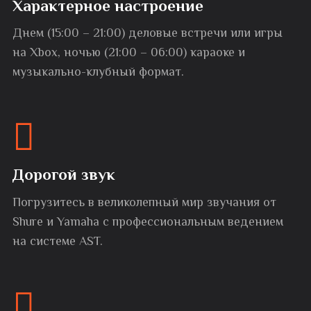
Характерное настроение
Днем (15:00 – 21:00) деловые встречи или игры
на Xbox, ночью (21:00 – 06:00) караоке и
музыкально-клубный формат.
Дорогой звук
Погрузитесь в великолепный мир звучания от
Shure и Yamaha с профессиональным ведением
на системе AST.