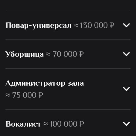
Повар-универсал
≈ 130 000 ₽
Уборщица
≈ 70 000 ₽
Администратор зала
≈ 75 000 ₽
Вокалист
≈ 100 000 ₽