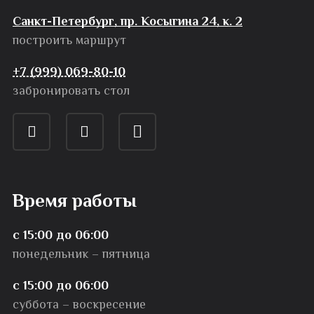
Санкт-Петербург, пр. Косыгина 24, к. 2
построить маршрут
+7 (999) 069-80-10
забронировать стол
Время работы
с 15:00 до 06:00
понедельник – пятница
с 15:00 до 06:00
суббота – воскресение