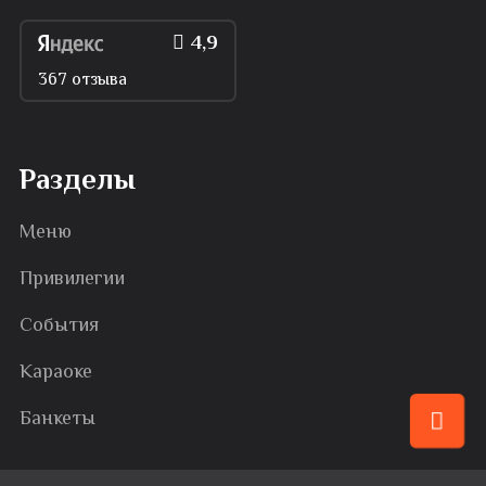
4,9
367 отзыва
Разделы
Меню
Привилегии
События
Караоке
Банкеты