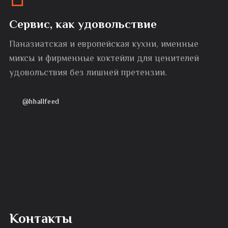
Сервис, как удовольствие
Паназиатская и европейская кухни, именные
миксы и фирменные коктейли для ценителей
удовольствия без лишней претензии.
@hhallfeed
Контакты