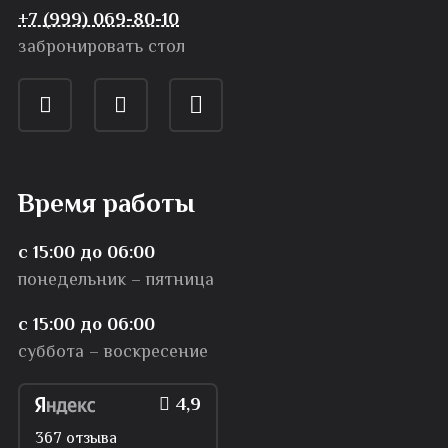
+7 (999) 069-80-10
забронировать стол
Время работы
с 15:00 до 06:00
понедельник – пятница
с 15:00 до 06:00
суббота – воскресение
4,9
367 отзыва