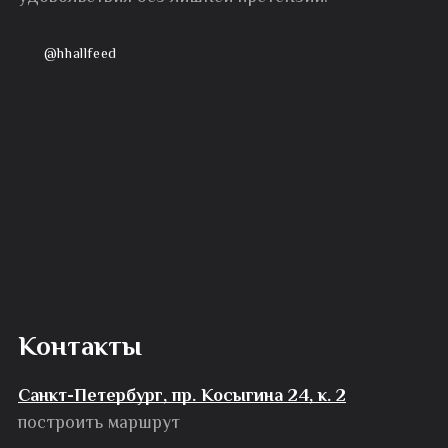
@hhallfeed
Контакты
Санкт-Петербург, пр. Косыгина 24, к. 2
построить маршрут