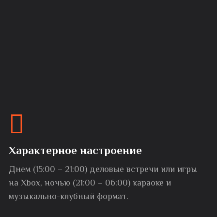
Характерное настроение
Днем (15:00 – 21:00) деловые встречи или игры
на Xbox, ночью (21:00 – 06:00) караоке и
музыкально-клубный формат.