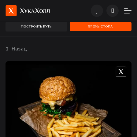
ПОСТРОИТЬ ПУТЬ
БРОНЬ СТОЛА
Назад