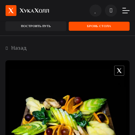
ПОСТРОИТЬ ПУТЬ
БРОНЬ СТОЛА
Назад