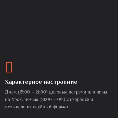
Характерное настроение
Днем (15:00 – 21:00) деловые встречи или игры
на Xbox, ночью (21:00 – 06:00) караоке и
музыкально-клубный формат.