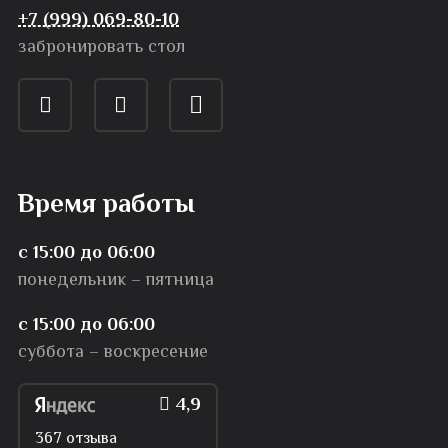
+7 (999) 069-80-10
забронировать стол
Время работы
с 15:00 до 06:00
понедельник – пятница
с 15:00 до 06:00
суббота – воскресение
4,9
367 отзыва