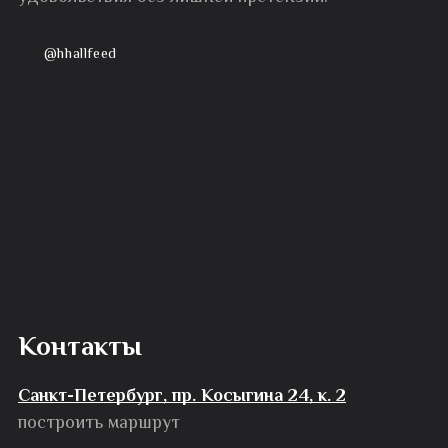
@hhallfeed
Контакты
Санкт-Петербург, пр. Косыгина 24, к. 2
построить маршрут