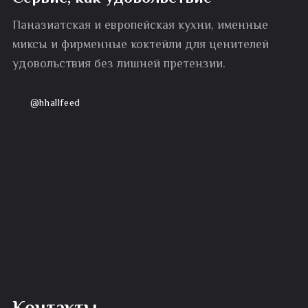
Паназиатская и европейская кухни, именные
миксы и фирменные коктейли для ценителей
удовольствия без лишней претензии.
@hhallfeed
Контакты