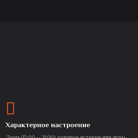
Характерное настроение
Днем (15:00 – 21:00) деловые встречи или игры