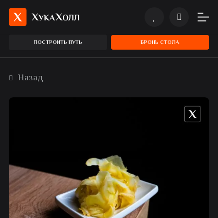
ПОСТРОИТЬ ПУТЬ
БРОНЬ СТОЛА
Назад