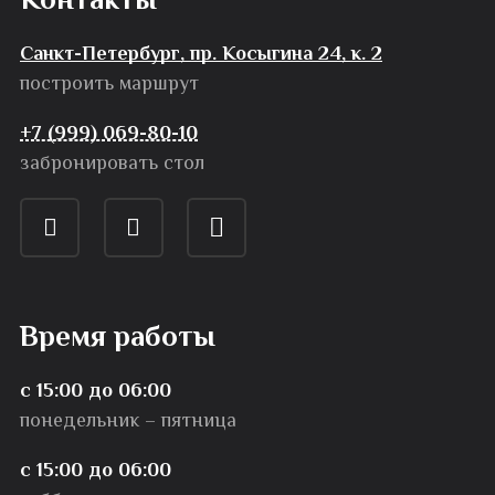
Санкт-Петербург, пр. Косыгина 24, к. 2
построить маршрут
+7 (999) 069-80-10
забронировать стол
Время работы
с 15:00 до 06:00
понедельник – пятница
с 15:00 до 06:00