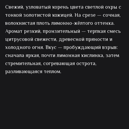
Свежий, узловатый корень цвета светлой охры с
тонкой золотистой кожицей. На срезе — сочная,
волокнистая плоть лимонно-жёлтого оттенка.
Аромат резкий, пронзительный — терпкая смесь
цитрусовой свежести, древесной пряности и
холодного огня. Вкус — пробуждающий взрыв:
сначала яркая, почти лимонная кислинка, затем
стремительная, согревающая острота,
разливающаяся теплом.