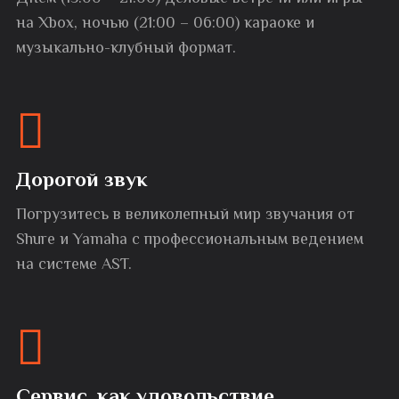
на Xbox, ночью (21:00 – 06:00) караоке и
музыкально-клубный формат.
Дорогой звук
Погрузитесь в великолепный мир звучания от
Shure и Yamaha с профессиональным ведением
на системе AST.
Сервис, как удовольствие