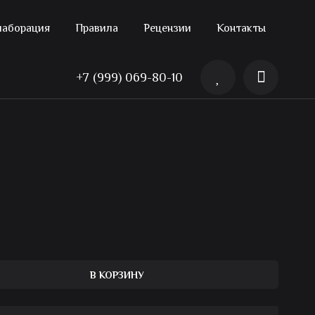
лаборация
Правила
Рецензии
Контакты
+7 (999) 069-80-10
В КОРЗИНУ