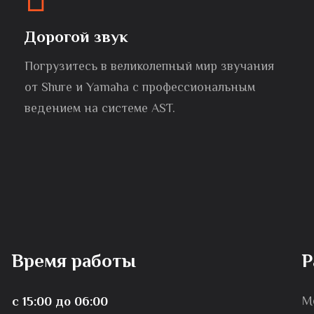
Дорогой звук
Погрузитесь в великолепный мир звучания
от Shure и Yamaha с профессиональным
ведением на системе AST.
Время работы
Р
М
с 15:00 до 06:00