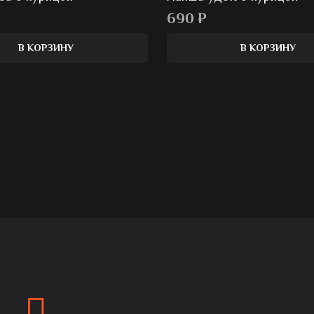
690
₽
В КОРЗИНУ
В КОРЗИНУ