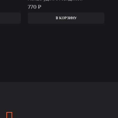
770
₽
В КОРЗИНУ