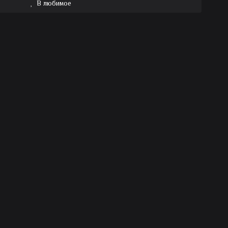
В любимое