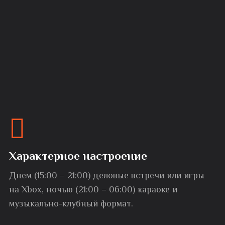
Характерное настроение
Днем (15:00 – 21:00) деловые встречи или игры
на Xbox, ночью (21:00 – 06:00) караоке и
музыкально-клубный формат.