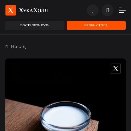
ПОСТРОИТЬ ПУТЬ
БРОНЬ СТОЛА
Назад