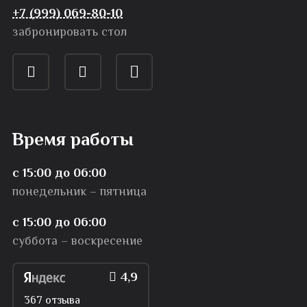
+7 (999) 069-80-10
забронировать стол
Время работы
с 15:00 до 06:00
понедельник – пятница
с 15:00 до 06:00
суббота – воскресение
4,9
367 отзыва