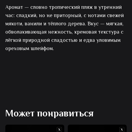
Аромат — словно тропический пляж в утренний
молоко
час: сладкий, но не приторный, с нотами свежей
мякоти, ванили и тёплого дерева. Вкус — мягкая,
обволакивающая нежность, кремовая текстура с
лёгкой природной сладостью и едва уловимым
ореховым шлейфом.
Может понравиться