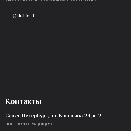
@hhallfeed
Контакты
Санкт-Петербург, пр. Косыгина 24, к. 2
построить маршрут