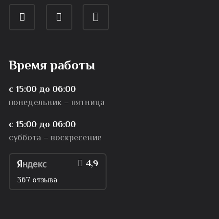
Время работы
с 15:00 до 06:00
понедельник – пятница
с 15:00 до 06:00
суббота – воскресение
4,9
367 отзыва