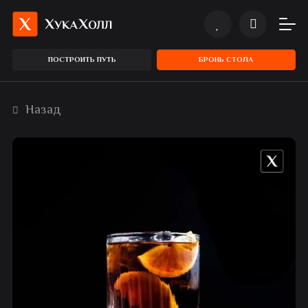
ПОСТРОИТЬ ПУТЬ
БРОНЬ СТОЛА
Назад