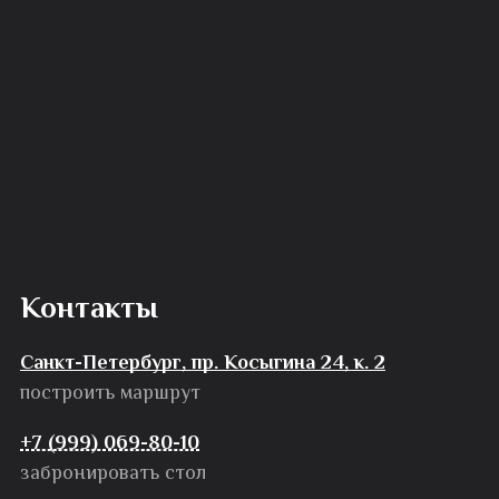
Контакты
Санкт-Петербург, пр. Косыгина 24, к. 2
построить маршрут
+7 (999) 069-80-10
забронировать стол