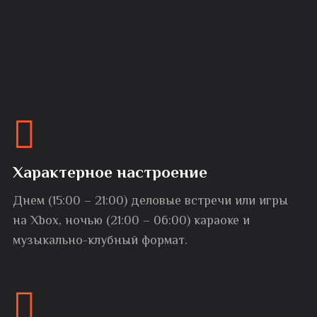
Характерное настроение
Днем (15:00 – 21:00) деловые встречи или игры
на Xbox, ночью (21:00 – 06:00) караоке и
музыкально-клубный формат.