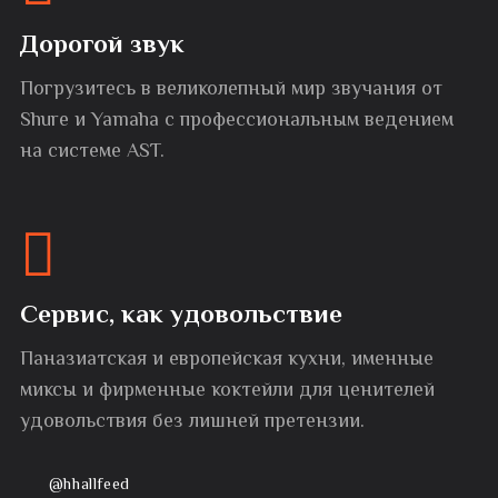
Дорогой звук
Погрузитесь в великолепный мир звучания от
Shure и Yamaha с профессиональным ведением
на системе AST.
Сервис, как удовольствие
Паназиатская и европейская кухни, именные
миксы и фирменные коктейли для ценителей
удовольствия без лишней претензии.
@hhallfeed