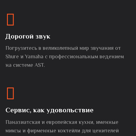
Дорогой звук
Погрузитесь в великолепный мир звучания от
Shure и Yamaha с профессиональным ведением
на системе AST.
Сервис, как удовольствие
Паназиатская и европейская кухни, именные
миксы и фирменные коктейли для ценителей