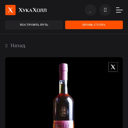
ПОСТРОИТЬ ПУТЬ
БРОНЬ СТОЛА
Назад