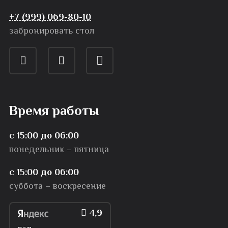
+7 (999) 069-80-10
забронировать стол
Время работы
с 15:00 до 06:00
понедельник – пятница
с 15:00 до 06:00
суббота – воскресение
4,9