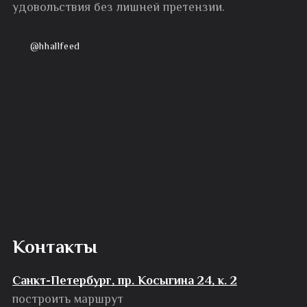
удовольствия без лишней претензии.
@hhallfeed
Контакты
Санкт-Петербург, пр. Косыгина 24, к. 2
построить маршрут