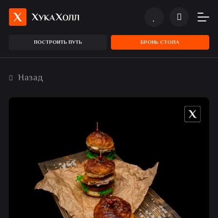
ПОСТРОИТЬ ПУТЬ
БРОНЬ СТОЛА
Назад