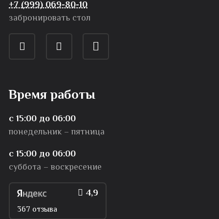
+7 (999) 069-80-10
забронировать стол
Время работы
с 15:00 до 06:00
понедельник – пятница
с 15:00 до 06:00
суббота – воскресение
4,9
367 отзыва