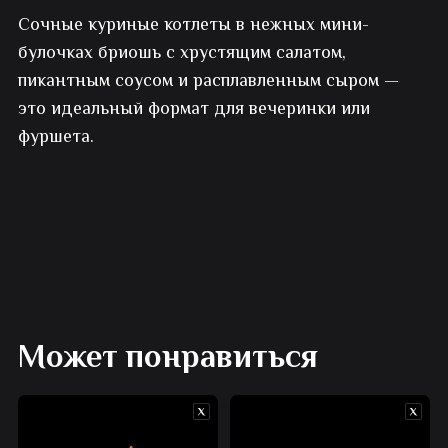
Сочные куриные котлеты в нежных мини-
бургеры
булочках бриошь с хрустящим салатом,
с
пикантным соусом и расплавленным сыром —
это идеальный формат для вечеринки или
курицей
фуршета.
Может понравиться