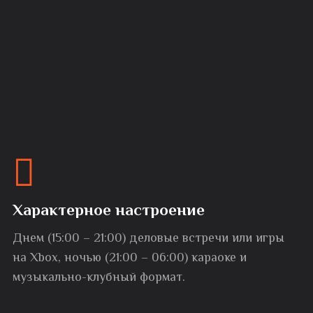
Характерное настроение
Днем (15:00 – 21:00) деловые встречи или игры
на Xbox, ночью (21:00 – 06:00) караоке и
музыкально-клубный формат.