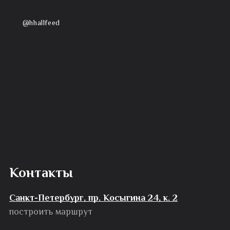
@hhallfeed
Контакты
Санкт-Петербург, пр. Косыгина 24, к. 2
построить маршрут