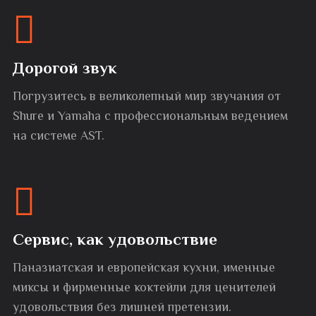
Дорогой звук
Погрузитесь в великолепный мир звучания от
Shure и Yamaha с профессиональным ведением
на системе AST.
Сервис, как удовольствие
Паназиатская и европейская кухни, именные
миксы и фирменные коктейли для ценителей
удовольствия без лишней претензии.