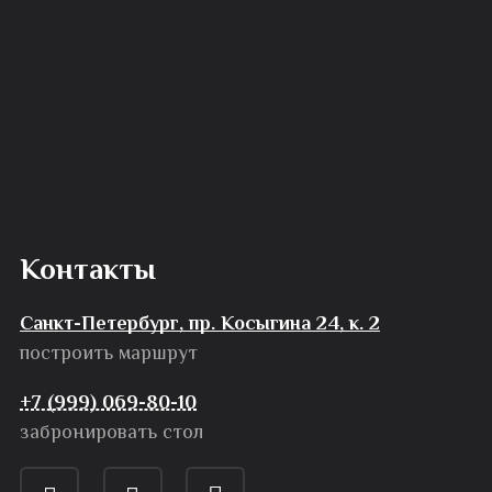
Контакты
Санкт-Петербург, пр. Косыгина 24, к. 2
построить маршрут
+7 (999) 069-80-10
забронировать стол