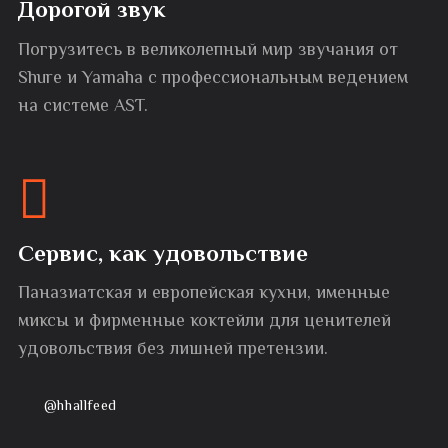
Дорогой звук
Погрузитесь в великолепный мир звучания от
Shure и Yamaha с профессиональным ведением
на системе AST.
Сервис, как удовольствие
Паназиатская и европейская кухни, именные
миксы и фирменные коктейли для ценителей
удовольствия без лишней претензии.
@hhallfeed