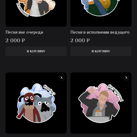
Песня вне очереди
Песня в исполнении ведущего
2 000
₽
2 000
₽
В КОРЗИНУ
В КОРЗИНУ