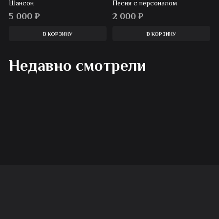
Шансон
Песня с персоналом
5 000
₽
2 000
₽
В КОРЗИНУ
В КОРЗИНУ
Недавно смотрели