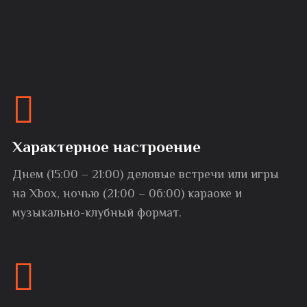
Характерное настроение
Днем (15:00 – 21:00) деловые встречи или игры
на Xbox, ночью (21:00 – 06:00) караоке и
музыкально-клубный формат.