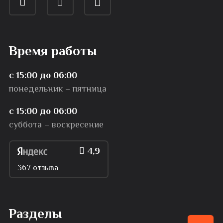
Время работы
с 15:00 до 06:00
понедельник – пятница
с 15:00 до 06:00
суббота – воскресение
4,9
367 отзыва
Разделы