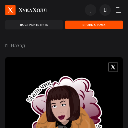
ПОСТРОИТЬ ПУТЬ
БРОНЬ СТОЛА
Назад