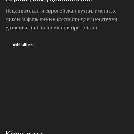
Паназиатская и европейская кухни, именные
миксы и фирменные коктейли для ценителей
удовольствия без лишней претензии.
@hhallfeed
Контакты