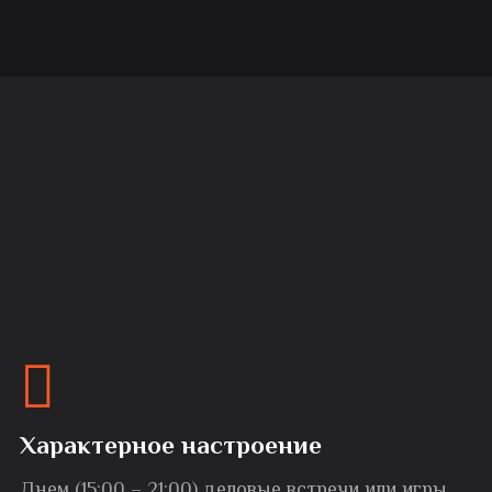
Характерное настроение
Днем (15:00 – 21:00) деловые встречи или игры