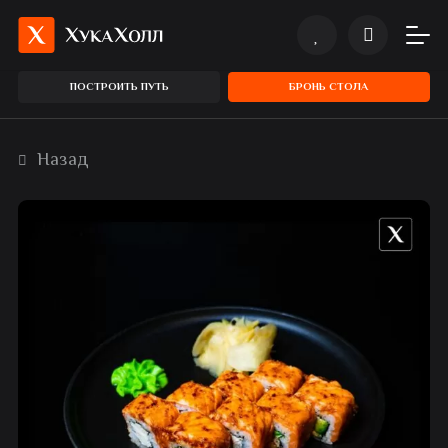
ПОСТРОИТЬ ПУТЬ
БРОНЬ СТОЛА
Назад