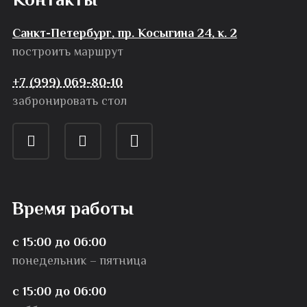
Санкт-Петербург, пр. Косыгина 24, к. 2
построить маршрут
+7 (999) 069-80-10
забронировать стол
Время работы
с 15:00 до 06:00
понедельник – пятница
с 15:00 до 06:00