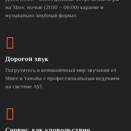
на Xbox, ночью (21:00 – 06:00) караоке и
музыкально-клубный формат.
Дорогой звук
Погрузитесь в великолепный мир звучания от
Shure и Yamaha с профессиональным ведением
на системе AST.
Сервис, как удовольствие