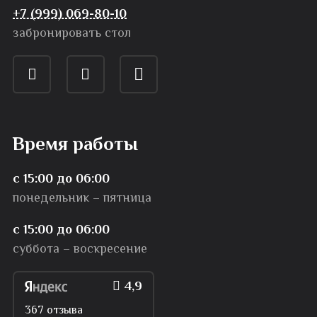
+7 (999) 069-80-10
забронировать стол
Время работы
с 15:00 до 06:00
понедельник – пятница
с 15:00 до 06:00
суббота – воскресение
4,9
367 отзыва