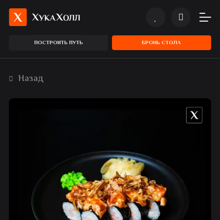
ПОСТРОИТЬ ПУТЬ
БРОНЬ СТОЛА
Назад