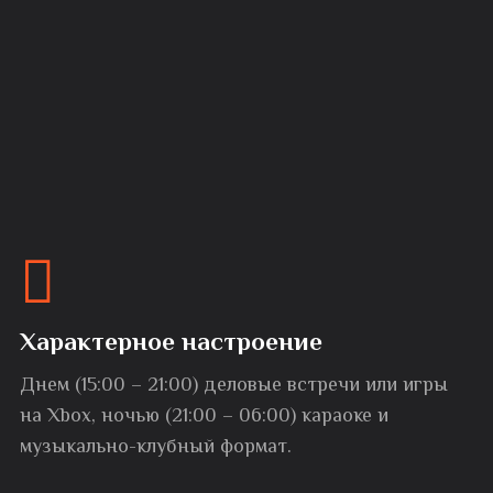
Характерное настроение
Днем (15:00 – 21:00) деловые встречи или игры
на Xbox, ночью (21:00 – 06:00) караоке и
музыкально-клубный формат.