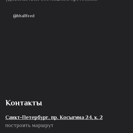
@hhallfeed
Контакты
Санкт-Петербург, пр. Косыгина 24, к. 2
построить маршрут