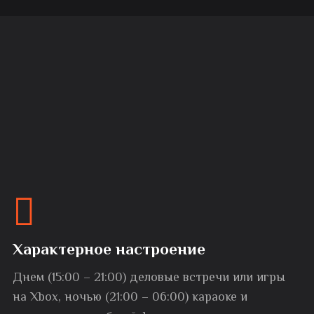
Характерное настроение
Днем (15:00 – 21:00) деловые встречи или игры
на Xbox, ночью (21:00 – 06:00) караоке и