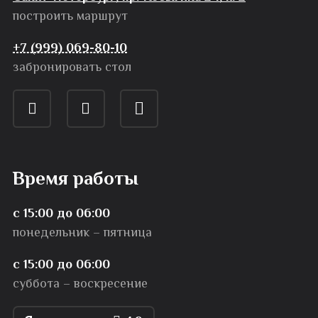
построить маршрут
+7 (999) 069-80-10
забронировать стол
Время работы
с 15:00 до 06:00
понедельник – пятница
с 15:00 до 06:00
суббота – воскресение