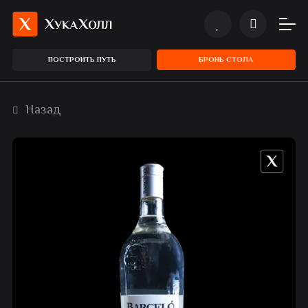
ПОСТРОИТЬ ПУТЬ
БРОНЬ СТОЛА
Назад