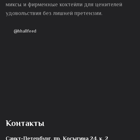
миксы и фирменные коктейли для ценителей
удовольствия без лишней претензии.
@hhallfeed
Контакты
Санкт-Петербург, пр. Косыгина 24, к. 2