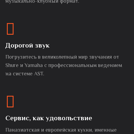
музыкально-клубный формат.
Дорогой звук
Погрузитесь в великолепный мир звучания от
Shure и Yamaha с профессиональным ведением
на системе AST.
Сервис, как удовольствие
Паназиатская и европейская кухни, именные