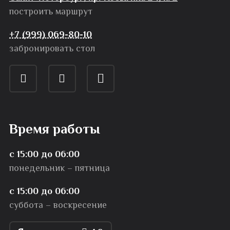
построить маршрут
+7 (999) 069-80-10
забронировать стол
Время работы
с 15:00 до 06:00
понедельник – пятница
с 15:00 до 06:00
суббота – воскресение