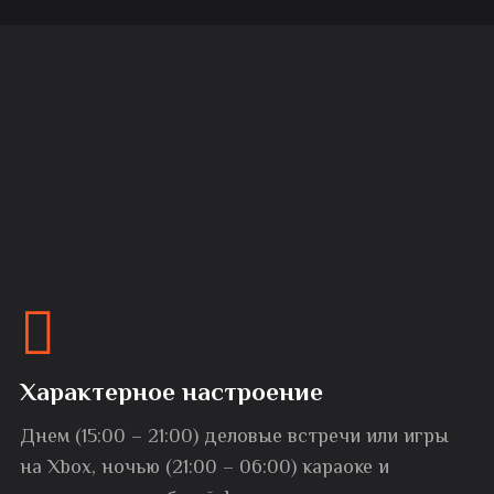
Характерное настроение
Днем (15:00 – 21:00) деловые встречи или игры
на Xbox, ночью (21:00 – 06:00) караоке и