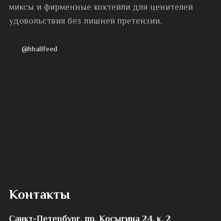
миксы и фирменные коктейли для ценителей
удовольствия без лишней претензии.
@hhallfeed
Контакты
Санкт-Петербург, пр. Косыгина 24, к. 2