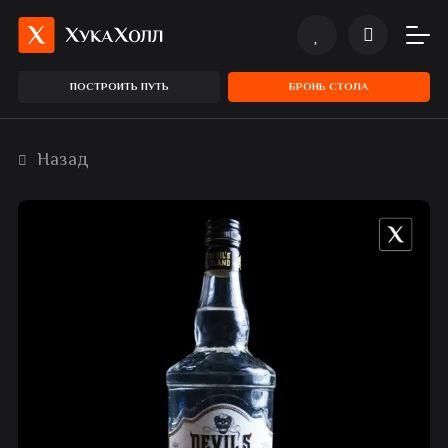
ПОСТРОИТЬ ПУТЬ
БРОНЬ СТОЛА
Назад