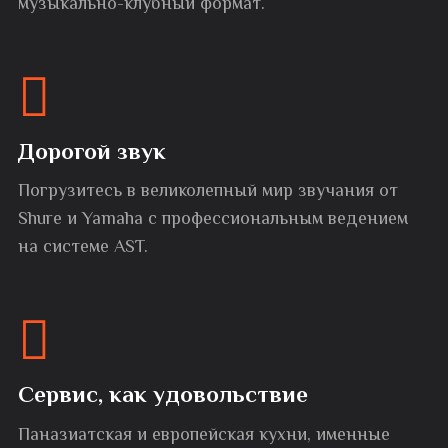
музыкально-клубный формат.
Дорогой звук
Погрузитесь в великолепный мир звучания от
Shure и Yamaha с профессиональным ведением
на системе AST.
Сервис, как удовольствие
Паназиатская и европейская кухни, именные