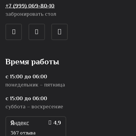
+7 (999) 069-80-10
забронировать стол
Время работы
с 15:00 до 06:00
понедельник – пятница
с 15:00 до 06:00
суббота – воскресение
4,9
367 отзыва