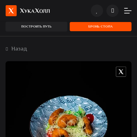
ПОСТРОИТЬ ПУТЬ
БРОНЬ СТОЛА
Назад