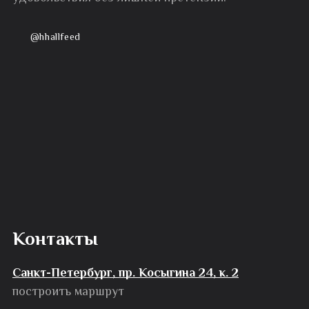
@hhallfeed
Контакты
Санкт-Петербург, пр. Косыгина 24, к. 2
построить маршрут