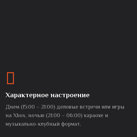
Характерное настроение
Днем (15:00 – 21:00) деловые встречи или игры
на Xbox, ночью (21:00 – 06:00) караоке и
музыкально-клубный формат.