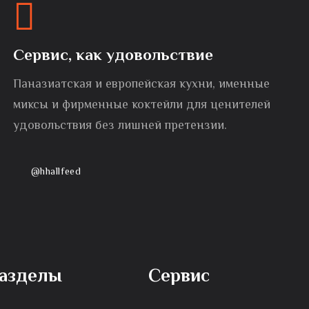
Сервис, как удовольствие
Паназиатская и европейская кухни, именные
миксы и фирменные коктейли для ценителей
удовольствия без лишней претензии.
@hhallfeed
азделы
Сервис