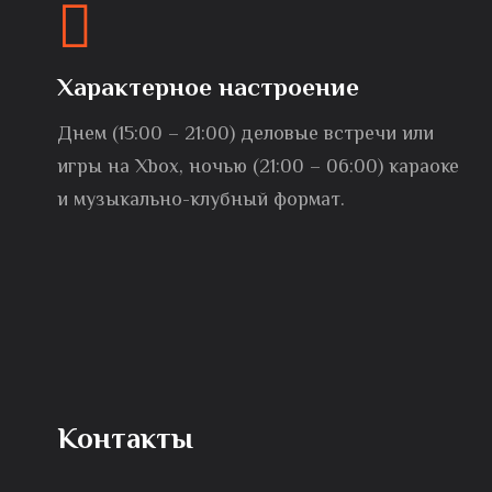
Характерное настроение
Днем (15:00 – 21:00) деловые встречи или
игры на Xbox, ночью (21:00 – 06:00) караоке
и музыкально-клубный формат.
Контакты