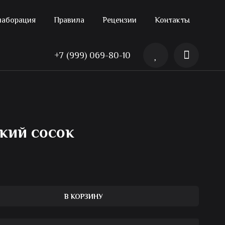
лаборация
Правила
Рецензии
Контакты
+7 (999) 069-80-10
кий сосок
В КОРЗИНУ