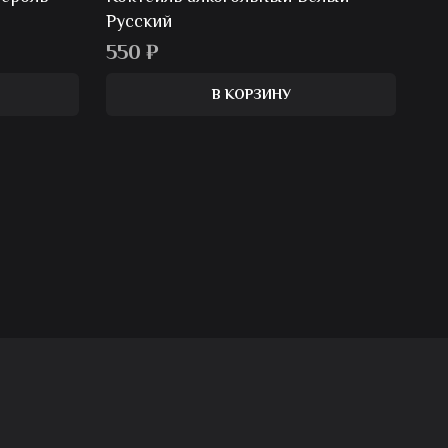
Русский
550
₽
В КОРЗИНУ