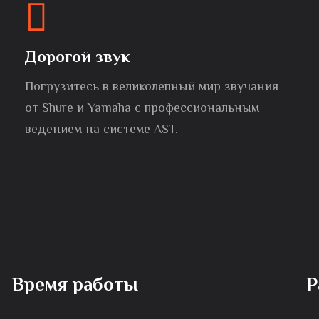
Дорогой звук
Погрузитесь в великолепный мир звучания
от Shure и Yamaha с профессиональным
ведением на системе AST.
Время работы
Р