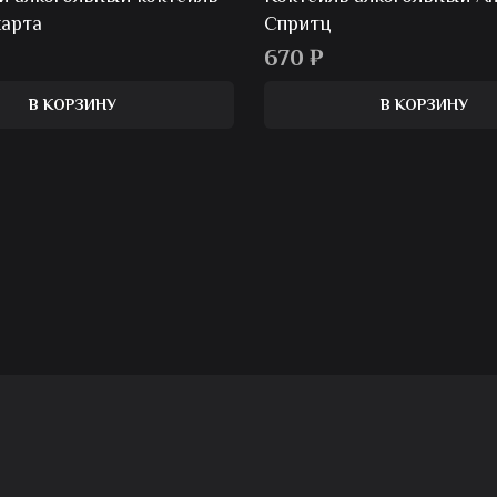
карта
Спритц
670
₽
В КОРЗИНУ
В КОРЗИНУ