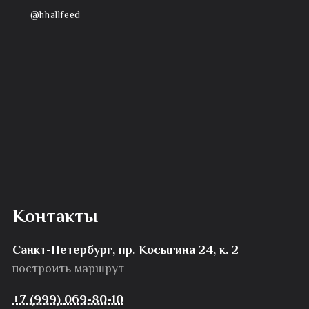
@hhallfeed
Контакты
Санкт-Петербург, пр. Косыгина 24, к. 2
построить маршрут
+7 (999) 069-80-10