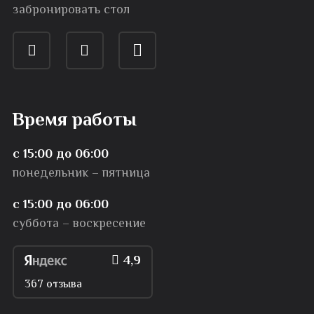
забронировать стол
Время работы
с 15:00 до 06:00
понедельник – пятница
с 15:00 до 06:00
суббота – воскресение
4,9
367 отзыва