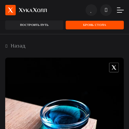
ПОСТРОИТЬ ПУТЬ
БРОНЬ СТОЛА
Назад