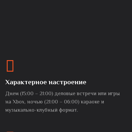
Характерное настроение
Днем (15:00 – 21:00) деловые встречи или игры
на Xbox, ночью (21:00 – 06:00) караоке и
музыкально-клубный формат.