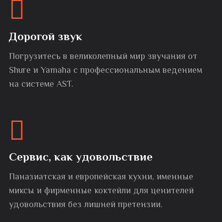
Дорогой звук
Погрузитесь в великолепный мир звучания от
Shure и Yamaha с профессиональным ведением
на системе AST.
Сервис, как удовольствие
Паназиатская и европейская кухни, именные
миксы и фирменные коктейли для ценителей
удовольствия без лишней претензии.