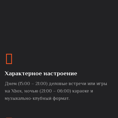
Характерное настроение
Днем (15:00 – 21:00) деловые встречи или игры
на Xbox, ночью (21:00 – 06:00) караоке и
музыкально-клубный формат.