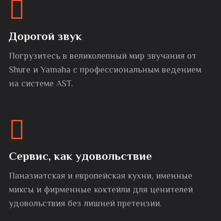
Дорогой звук
Погрузитесь в великолепный мир звучания от
Shure и Yamaha с профессиональным ведением
на системе AST.
Сервис, как удовольствие
Паназиатская и европейская кухни, именные
миксы и фирменные коктейли для ценителей
удовольствия без лишней претензии.