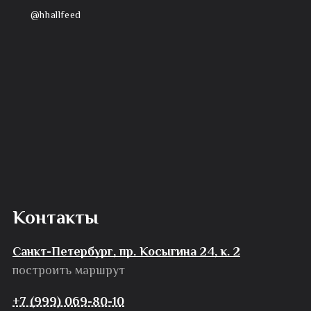
@hhallfeed
Контакты
Санкт-Петербург, пр. Косыгина 24, к. 2
построить маршрут
+7 (999) 069-80-10