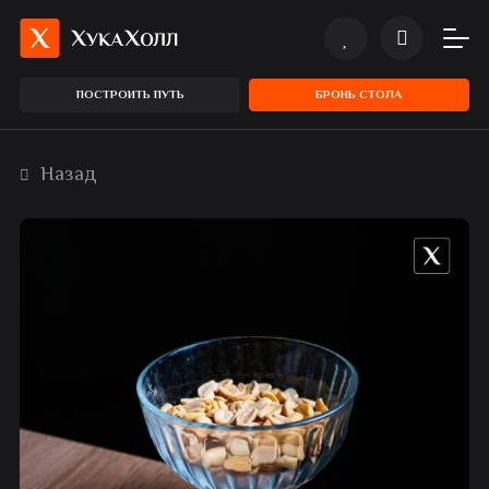
ПОСТРОИТЬ ПУТЬ
БРОНЬ СТОЛА
Назад