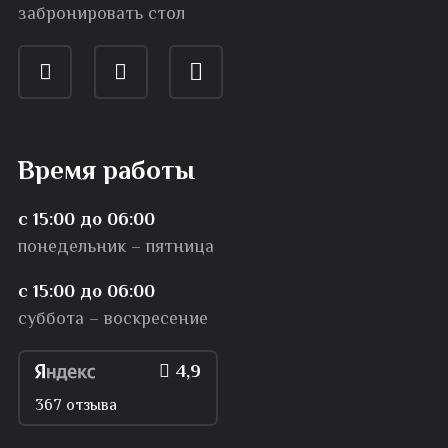
забронировать стол
Время работы
с 15:00 до 06:00
понедельник – пятница
с 15:00 до 06:00
суббота – воскресение
4,9
367 отзыва