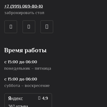
+7 (999) 069-80-10
забронировать стол
Время работы
с 15:00 до 06:00
понедельник – пятница
с 15:00 до 06:00
суббота – воскресение
4,9
367 отзыва