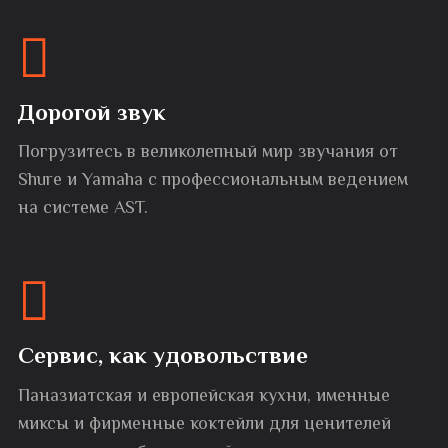
Дорогой звук
Погрузитесь в великолепный мир звучания от
Shure и Yamaha с профессиональным ведением
на системе AST.
Сервис, как удовольствие
Паназиатская и европейская кухни, именные
миксы и фирменные коктейли для ценителей