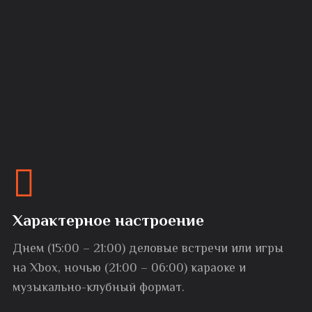
Характерное настроение
Днем (15:00 – 21:00) деловые встречи или игры
на Xbox, ночью (21:00 – 06:00) караоке и
музыкально-клубный формат.