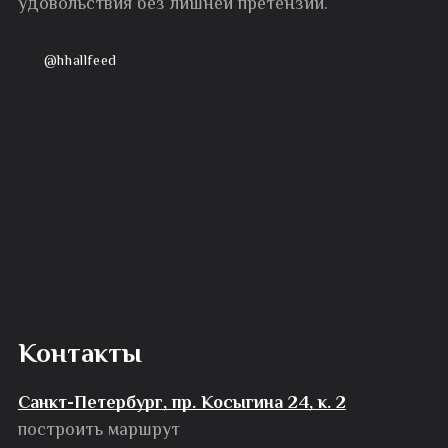
удовольствия без лишней претензии.
@hhallfeed
Контакты
Санкт-Петербург, пр. Косыгина 24, к. 2
построить маршрут