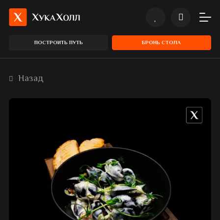
ПОСТРОИТЬ ПУТЬ
БРОНЬ СТОЛА
Назад