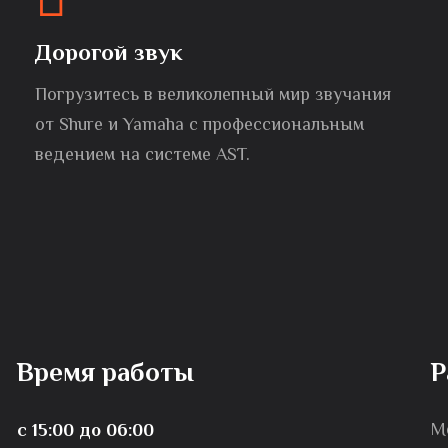
Дорогой звук
Погрузитесь в великолепный мир звучания
от Shure и Yamaha с профессиональным
ведением на системе AST.
Время работы
Р
М
с 15:00 до 06:00