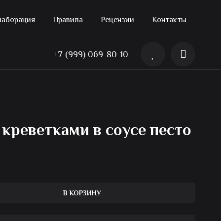
лаборация
Правила
Рецензии
Контакты
+7 (999) 069-80-10
 креветками в соусе песто
В КОРЗИНУ