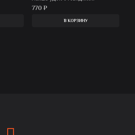
770
₽
В КОРЗИНУ