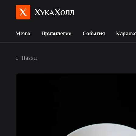
Меню
Привилегии
События
Караок
Назад