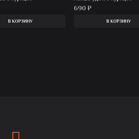
690
₽
В КОРЗИНУ
В КОРЗИНУ