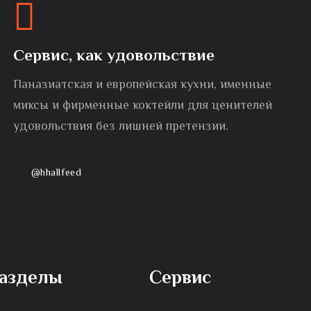
Сервис, как удовольствие
Паназиатская и европейская кухни, именные
миксы и фирменные коктейли для ценителей
удовольствия без лишней претензии.
@hhallfeed
азделы
Сервис