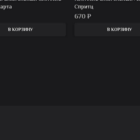
карта
Спритц
670
₽
В КОРЗИНУ
В КОРЗИНУ