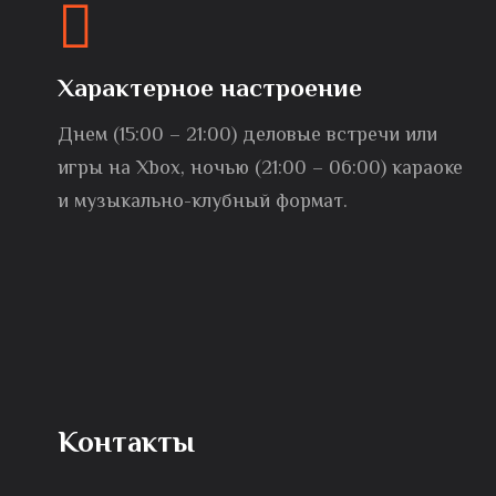
Характерное настроение
Днем (15:00 – 21:00) деловые встречи или
игры на Xbox, ночью (21:00 – 06:00) караоке
и музыкально-клубный формат.
Контакты