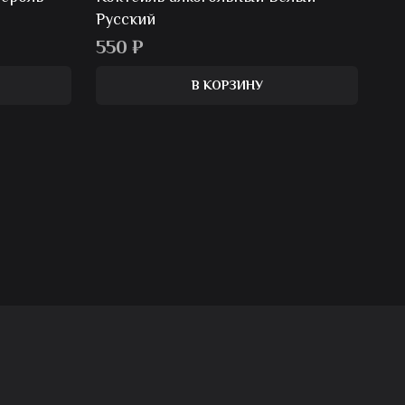
Русский
550
₽
В КОРЗИНУ