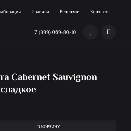
лаборация
Правила
Рецензии
Контакты
+7 (999) 069-80-10
gra Cabernet Sauvignon
усладкое
В КОРЗИНУ