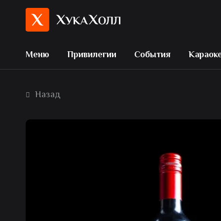
Меню
Привилегии
События
Караок
Назад