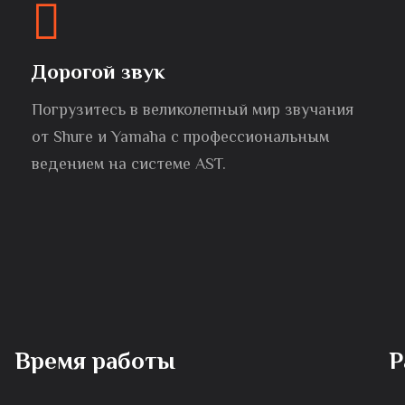
Дорогой звук
Погрузитесь в великолепный мир звучания
от Shure и Yamaha с профессиональным
ведением на системе AST.
Время работы
Р