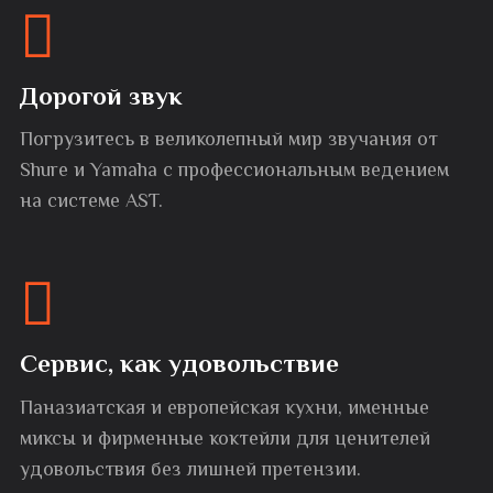
Дорогой звук
Погрузитесь в великолепный мир звучания от
Shure и Yamaha с профессиональным ведением
на системе AST.
Сервис, как удовольствие
Паназиатская и европейская кухни, именные
миксы и фирменные коктейли для ценителей
удовольствия без лишней претензии.