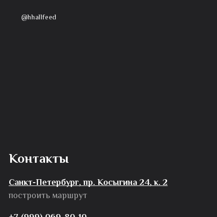
@hhallfeed
Контакты
Санкт-Петербург, пр. Косыгина 24, к. 2
построить маршрут
+7 (999) 069-80-10