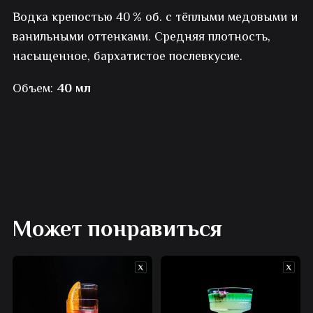
Водка крепостью 40 % об. с тёплыми медовыми и
Хорта
ванильными оттенками. Средняя плотность,
насыщенное, бархатистое послевкусие.
Объем:
40 мл
Может понравиться