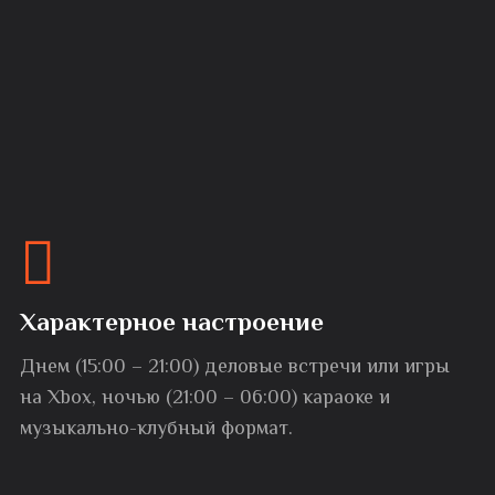
Характерное настроение
Днем (15:00 – 21:00) деловые встречи или игры
на Xbox, ночью (21:00 – 06:00) караоке и
музыкально-клубный формат.