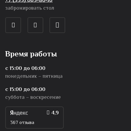
забронировать стол
Время работы
с 15:00 до 06:00
понедельник – пятница
с 15:00 до 06:00
суббота – воскресение
4,9
367 отзыва