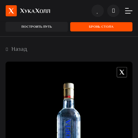
ПОСТРОИТЬ ПУТЬ
БРОНЬ СТОЛА
Назад