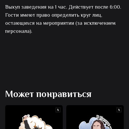
Выкуп заведения на 1 час. Действует после 6:00.
заведения
Гости имеют право определить круг лиц,
остающихся на мероприятии (за исключением
персонала).
Может понравиться