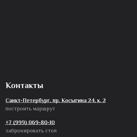
Контакты
Санкт-Петербург, пр. Косыгина 24, к. 2
построить маршрут
+7 (999) 069-80-10
забронировать стол