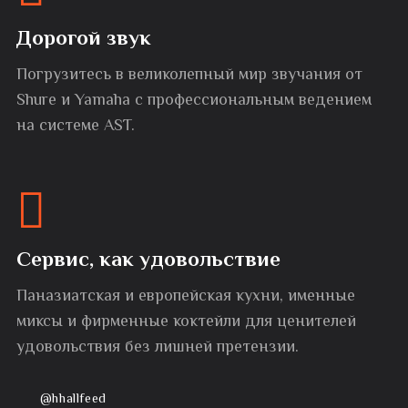
Дорогой звук
Погрузитесь в великолепный мир звучания от
Shure и Yamaha с профессиональным ведением
на системе AST.
Сервис, как удовольствие
Паназиатская и европейская кухни, именные
миксы и фирменные коктейли для ценителей
удовольствия без лишней претензии.
@hhallfeed