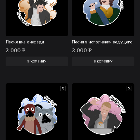
Песня вне очереди
Песня в исполнении ведущего
2 000
₽
2 000
₽
В КОРЗИНУ
В КОРЗИНУ