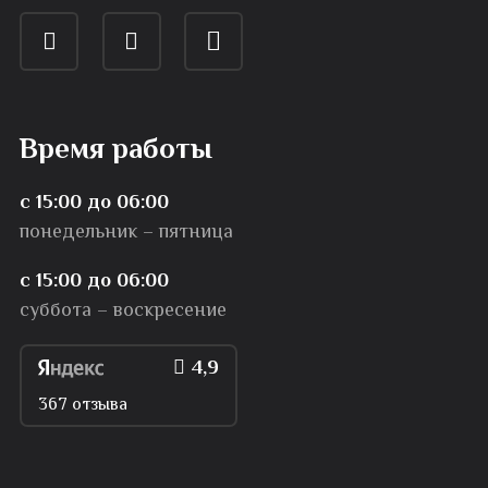
Время работы
с 15:00 до 06:00
понедельник – пятница
с 15:00 до 06:00
суббота – воскресение
4,9
367 отзыва