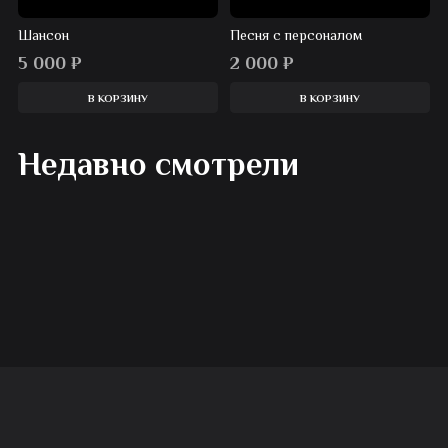
Шансон
Песня с персоналом
5 000
₽
2 000
₽
В КОРЗИНУ
В КОРЗИНУ
Недавно смотрели