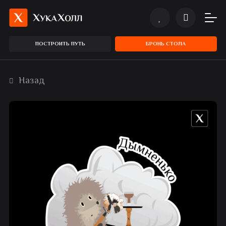
ПОСТРОИТЬ ПУТЬ
БРОНЬ СТОЛА
Назад