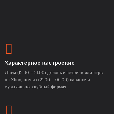
Характерное настроение
Днем (15:00 – 21:00) деловые встречи или игры
на Xbox, ночью (21:00 – 06:00) караоке и
музыкально-клубный формат.