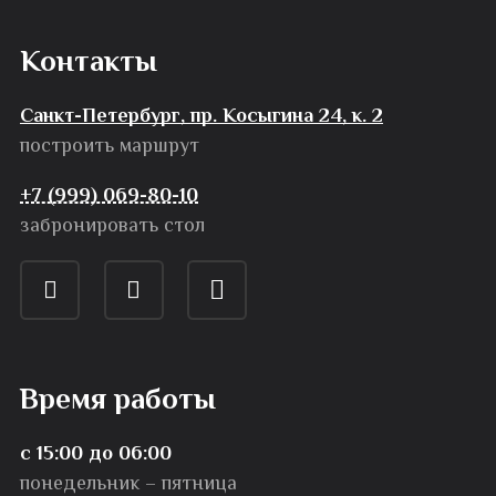
Контакты
Санкт-Петербург, пр. Косыгина 24, к. 2
построить маршрут
+7 (999) 069-80-10
забронировать стол
Время работы
с 15:00 до 06:00
понедельник – пятница