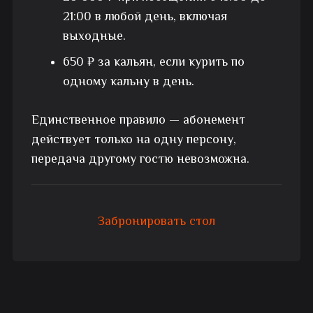
21:00 в любой день, включая
выходные.
650 ₽ за кальян, если курить по
одному кальну в день.
Единственное правило — абонемент
действует только на одну персону,
передача другому гостю невозможна.
Забронировать стол