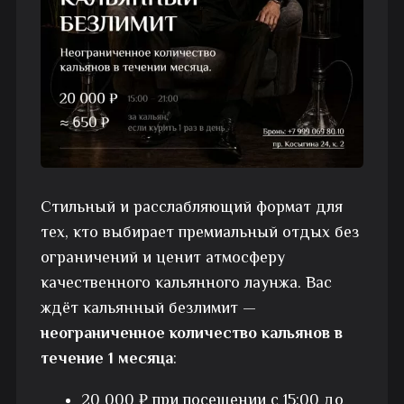
Стильный и расслабляющий формат для
тех, кто выбирает премиальный отдых без
ограничений и ценит атмосферу
качественного кальянного лаунжа. Вас
ждёт кальянный безлимит —
неограниченное количество кальянов в
течение 1 месяца
:
20 000 ₽ при посещении с 15:00 до