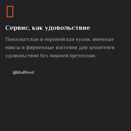
Сервис, как удовольствие
Паназиатская и европейская кухни, именные
миксы и фирменные коктейли для ценителей
удовольствия без лишней претензии.
@hhallfeed