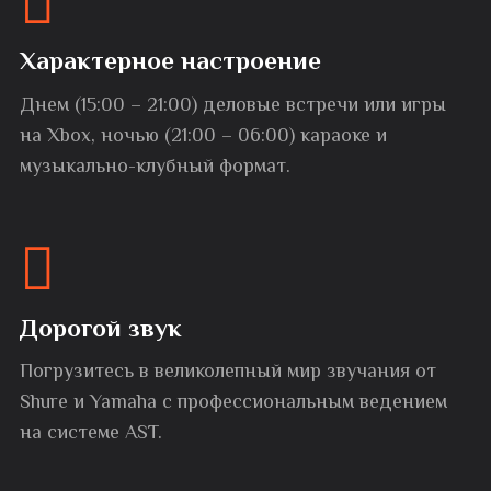
Характерное настроение
Днем (15:00 – 21:00) деловые встречи или игры
на Xbox, ночью (21:00 – 06:00) караоке и
музыкально-клубный формат.
Дорогой звук
Погрузитесь в великолепный мир звучания от
Shure и Yamaha с профессиональным ведением
на системе AST.