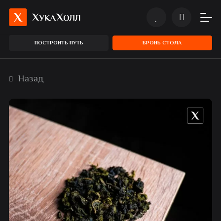
ПОСТРОИТЬ ПУТЬ
БРОНЬ СТОЛА
Назад