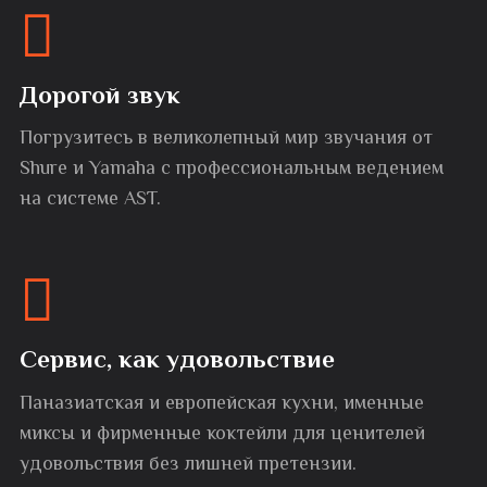
Дорогой звук
Погрузитесь в великолепный мир звучания от
Shure и Yamaha с профессиональным ведением
на системе AST.
Сервис, как удовольствие
Паназиатская и европейская кухни, именные
миксы и фирменные коктейли для ценителей
удовольствия без лишней претензии.