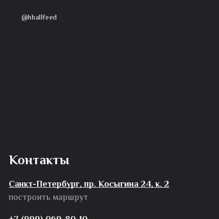
@hhallfeed
Контакты
Санкт-Петербург, пр. Косыгина 24, к. 2
построить маршрут
+7 (999) 069-80-10