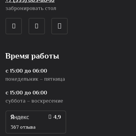
забронировать стол
Время работы
с 15:00 до 06:00
понедельник – пятница
с 15:00 до 06:00
суббота – воскресение
4,9
367 отзыва