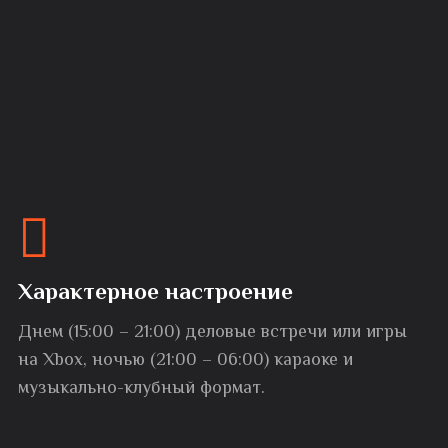
Характерное настроение
Днем (15:00 – 21:00) деловые встречи или игры
на Xbox, ночью (21:00 – 06:00) караоке и
музыкально-клубный формат.