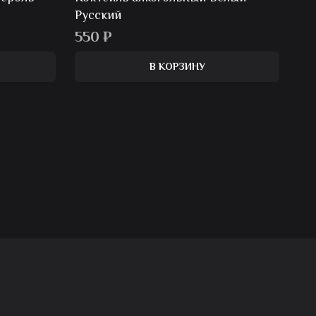
Русский
550
₽
В КОРЗИНУ