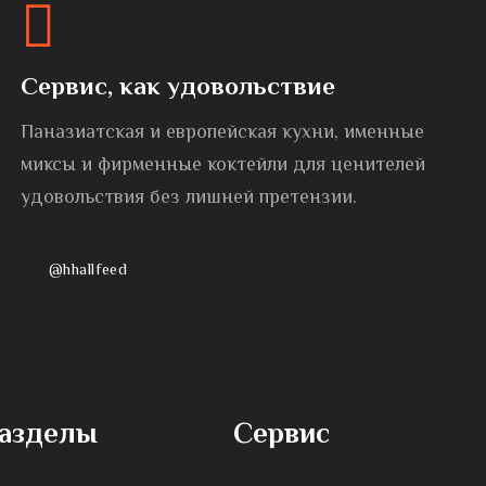
Сервис, как удовольствие
Паназиатская и европейская кухни, именные
миксы и фирменные коктейли для ценителей
удовольствия без лишней претензии.
@hhallfeed
азделы
Сервис