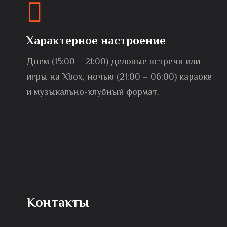
Характерное настроение
Днем (15:00 – 21:00) деловые встречи или
игры на Xbox, ночью (21:00 – 06:00) караоке
и музыкально-клубный формат.
Контакты