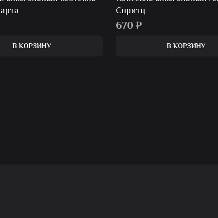
карта
Спритц
670
₽
В КОРЗИНУ
В КОРЗИНУ