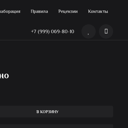
лаборация
Правила
Рецензии
Контакты
+7 (999) 069-80-10
но
В КОРЗИНУ