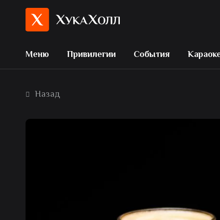
Меню
Привилегии
События
Караок
Назад