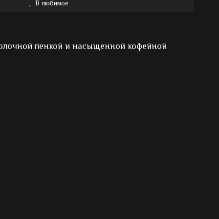
В любимое
молочной пенкой и насыщенной кофейной