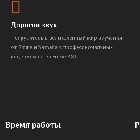
Дорогой звук
Погрузитесь в великолепный мир звучания
от Shure и Yamaha с профессиональным
ведением на системе AST.
Время работы
Р