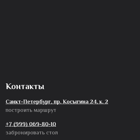
Контакты
Санкт-Петербург, пр. Косыгина 24, к. 2
построить маршрут
+7 (999) 069-80-10
забронировать стол