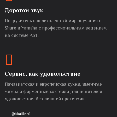
Дорогой звук
Погрузитесь в великолепный мир звучания от
Shure и Yamaha с профессиональным ведением
на системе AST.
Сервис, как удовольствие
Паназиатская и европейская кухни, именные
миксы и фирменные коктейли для ценителей
удовольствия без лишней претензии.
@hhallfeed