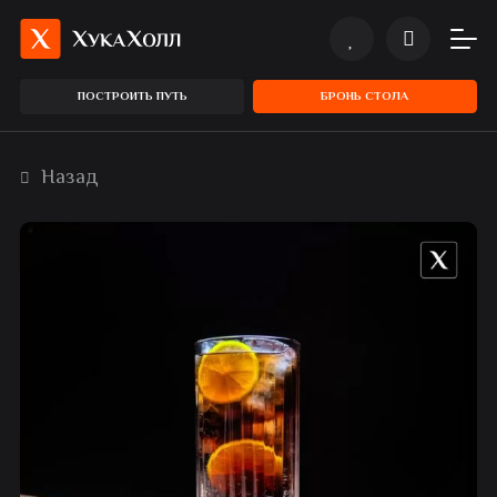
ПОСТРОИТЬ ПУТЬ
БРОНЬ СТОЛА
Назад