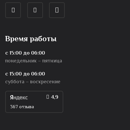
Время работы
с 15:00 до 06:00
понедельник – пятница
с 15:00 до 06:00
суббота – воскресение
4,9
367 отзыва