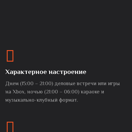
Характерное настроение
Днем (15:00 – 21:00) деловые встречи или игры
на Xbox, ночью (21:00 – 06:00) караоке и
музыкально-клубный формат.