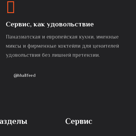
Сервис, как удовольствие
Паназиатская и европейская кухни, именные
миксы и фирменные коктейли для ценителей
удовольствия без лишней претензии.
@hhallfeed
азделы
Сервис