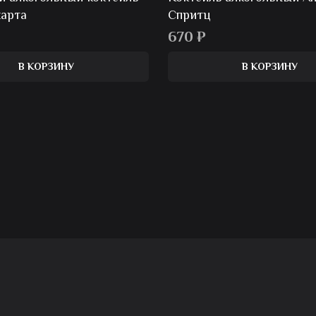
карта
Спритц
670
₽
В КОРЗИНУ
В КОРЗИНУ