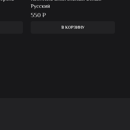
Русский
550
₽
В КОРЗИНУ