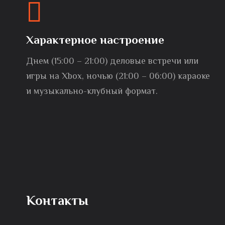
Характерное настроение
Днем (15:00 – 21:00) деловые встречи или
игры на Xbox, ночью (21:00 – 06:00) караоке
и музыкально-клубный формат.
Контакты