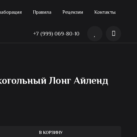
лаборация
Правила
Рецензии
Контакты
+7 (999) 069-80-10
когольный Лонг Айленд
В КОРЗИНУ