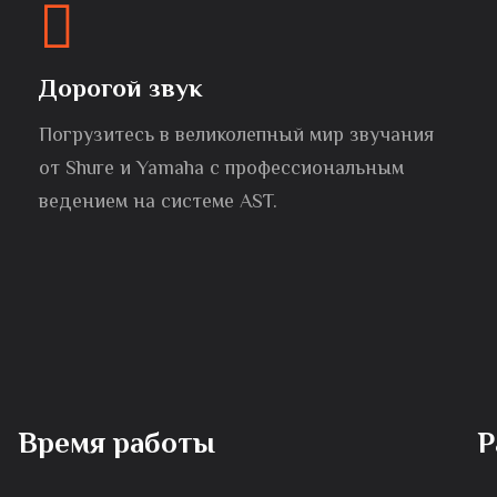
Дорогой звук
Погрузитесь в великолепный мир звучания
от Shure и Yamaha с профессиональным
ведением на системе AST.
Время работы
Р