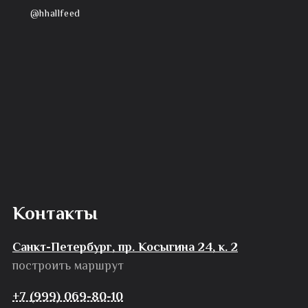
@hhallfeed
Контакты
Санкт-Петербург, пр. Косыгина 24, к. 2
построить маршрут
+7 (999) 069-80-10