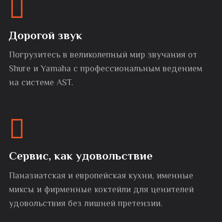
Дорогой звук
Погрузитесь в великолепный мир звучания от
Shure и Yamaha с профессиональным ведением
на системе AST.
Сервис, как удовольствие
Паназиатская и европейская кухни, именные
миксы и фирменные коктейли для ценителей
удовольствия без лишней претензии.