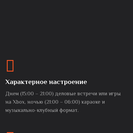
Характерное настроение
Днем (15:00 – 21:00) деловые встречи или игры
на Xbox, ночью (21:00 – 06:00) караоке и
музыкально-клубный формат.