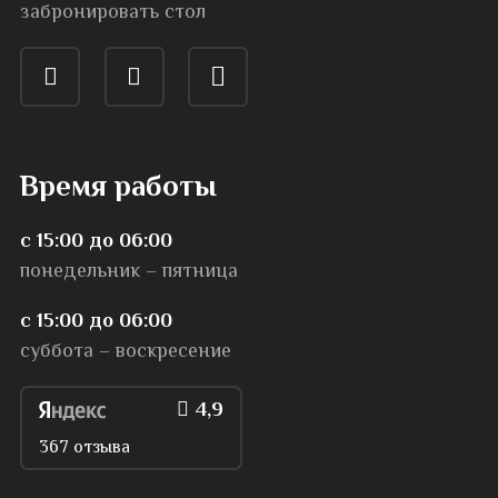
забронировать стол
Время работы
с 15:00 до 06:00
понедельник – пятница
с 15:00 до 06:00
суббота – воскресение
4,9
367 отзыва