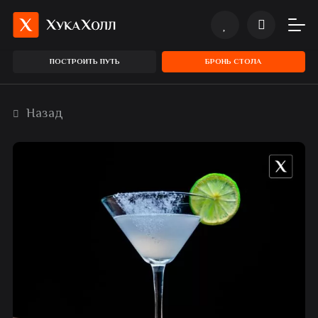
ПОСТРОИТЬ ПУТЬ
БРОНЬ СТОЛА
Назад