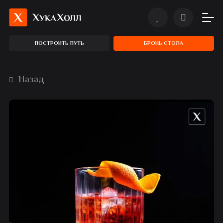
ПОСТРОИТЬ ПУТЬ
БРОНЬ СТОЛА
Назад