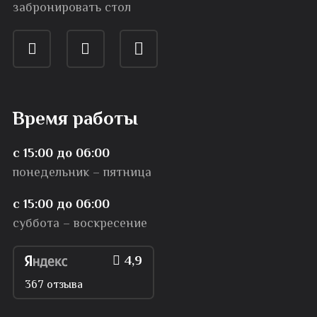
забронировать стол
Время работы
с 15:00 до 06:00
понедельник – пятница
с 15:00 до 06:00
суббота – воскресение
4,9
367 отзыва