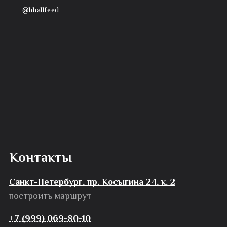
@hhallfeed
Контакты
Санкт-Петербург, пр. Косыгина 24, к. 2
построить маршрут
+7 (999) 069-80-10