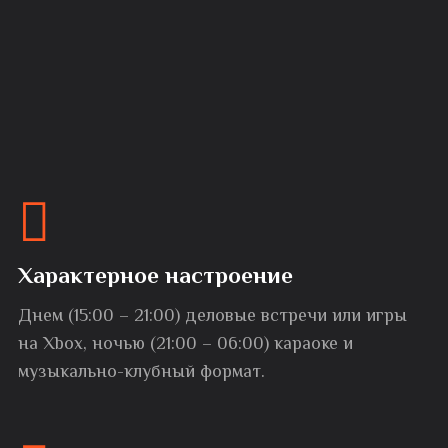
Характерное настроение
Днем (15:00 – 21:00) деловые встречи или игры
на Xbox, ночью (21:00 – 06:00) караоке и
музыкально-клубный формат.