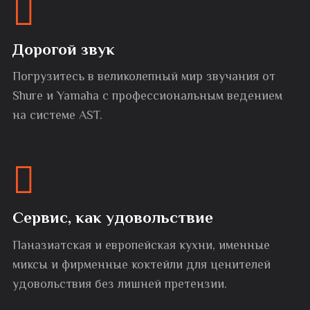
Дорогой звук
Погрузитесь в великолепный мир звучания от
Shure и Yamaha с профессиональным ведением
на системе AST.
Сервис, как удовольствие
Паназиатская и европейская кухни, именные
миксы и фирменные коктейли для ценителей
удовольствия без лишней претензии.