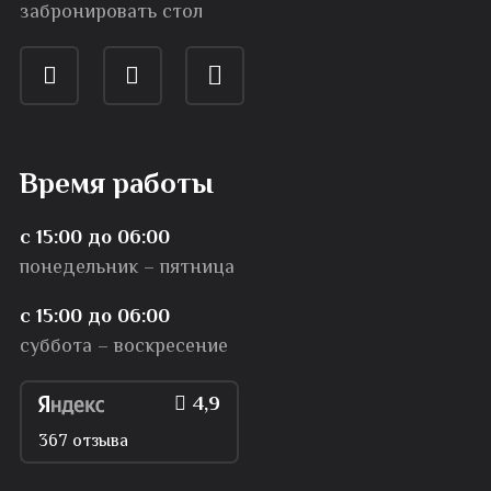
забронировать стол
Время работы
с 15:00 до 06:00
понедельник – пятница
с 15:00 до 06:00
суббота – воскресение
4,9
367 отзыва