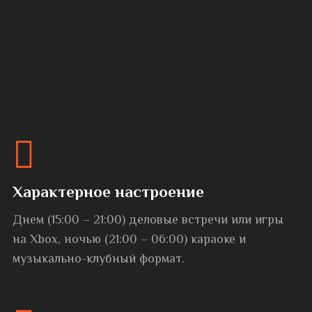
Характерное настроение
Днем (15:00 – 21:00) деловые встречи или игры
на Xbox, ночью (21:00 – 06:00) караоке и
музыкально-клубный формат.