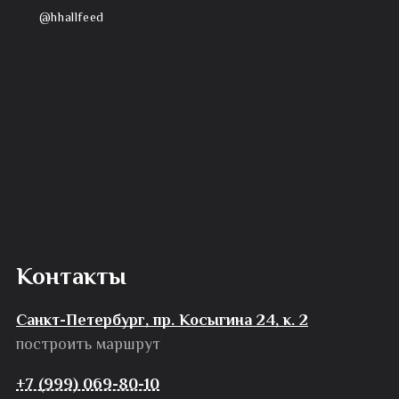
@hhallfeed
Контакты
Санкт-Петербург, пр. Косыгина 24, к. 2
построить маршрут
+7 (999) 069-80-10