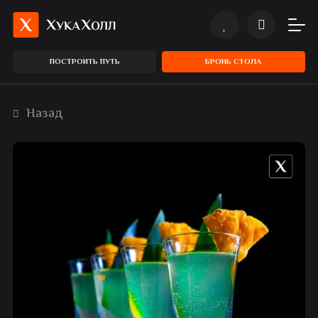
ПОСТРОИТЬ ПУТЬ
БРОНЬ СТОЛА
Назад