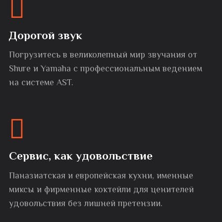
Дорогой звук
Погрузитесь в великолепный мир звучания от
Shure и Yamaha с профессиональным ведением
на системе AST.
Сервис, как удовольствие
Паназиатская и европейская кухни, именные
миксы и фирменные коктейли для ценителей
удовольствия без лишней претензии.