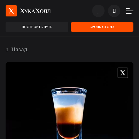
ПОСТРОИТЬ ПУТЬ
БРОНЬ СТОЛА
Назад