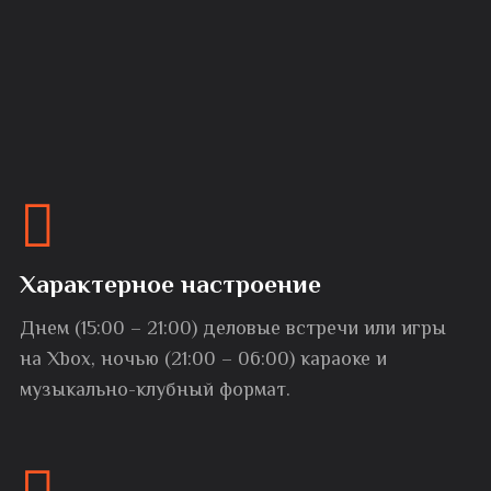
Характерное настроение
Днем (15:00 – 21:00) деловые встречи или игры
на Xbox, ночью (21:00 – 06:00) караоке и
музыкально-клубный формат.