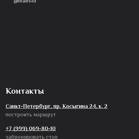
@hhallfeed
Контакты
Санкт-Петербург, пр. Косыгина 24, к. 2
построить маршрут
+7 (999) 069-80-10
забронировать стол