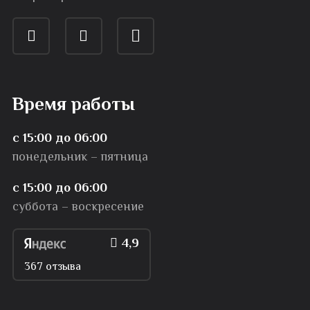
Время работы
с 15:00 до 06:00
понедельник – пятница
с 15:00 до 06:00
суббота – воскресение
4,9
367 отзыва