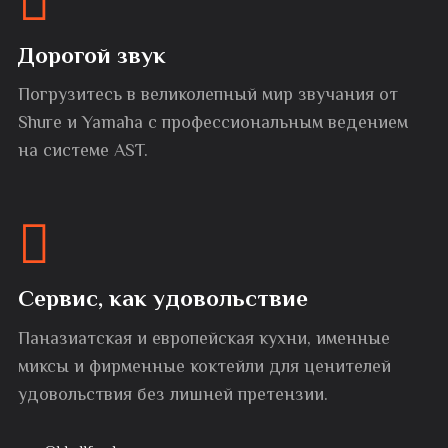
Дорогой звук
Погрузитесь в великолепный мир звучания от
Shure и Yamaha с профессиональным ведением
на системе AST.
Сервис, как удовольствие
Паназиатская и европейская кухни, именные
миксы и фирменные коктейли для ценителей
удовольствия без лишней претензии.