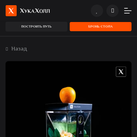
ПОСТРОИТЬ ПУТЬ
БРОНЬ СТОЛА
Назад