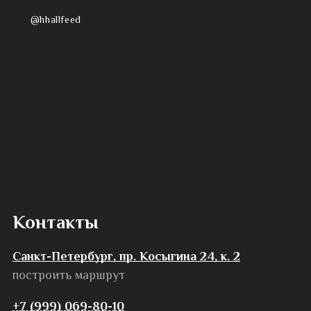
@hhallfeed
Контакты
Санкт-Петербург, пр. Косыгина 24, к. 2
построить маршрут
+7 (999) 069-80-10