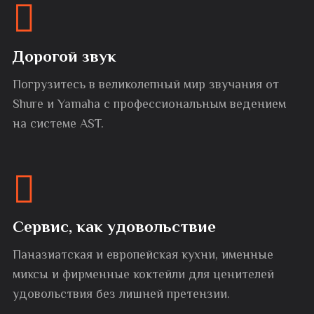
Дорогой звук
Погрузитесь в великолепный мир звучания от
Shure и Yamaha с профессиональным ведением
на системе AST.
Сервис, как удовольствие
Паназиатская и европейская кухни, именные
миксы и фирменные коктейли для ценителей
удовольствия без лишней претензии.