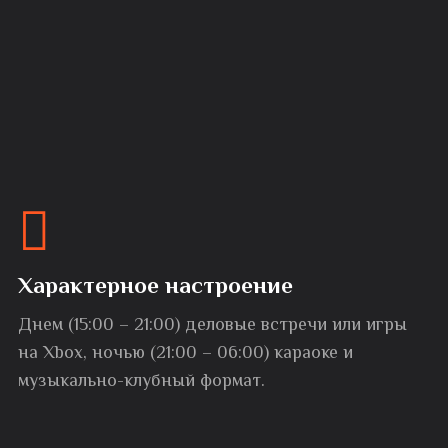
Характерное настроение
Днем (15:00 – 21:00) деловые встречи или игры
на Xbox, ночью (21:00 – 06:00) караоке и
музыкально-клубный формат.