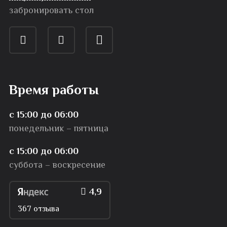
забронировать стол
Время работы
с 15:00 до 06:00
понедельник – пятница
с 15:00 до 06:00
суббота – воскресение
4,9
367 отзыва