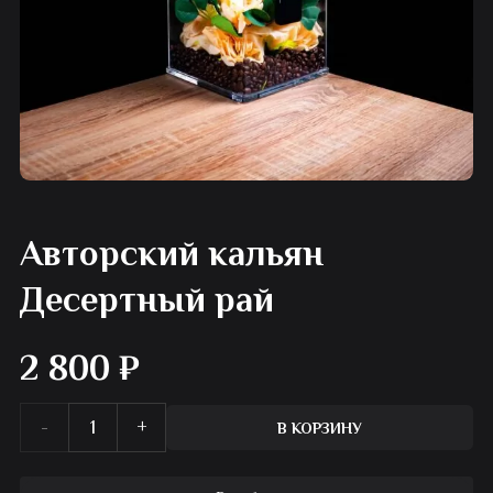
Авторский кальян
Десертный рай
2 800
₽
Количество
В КОРЗИНУ
товара