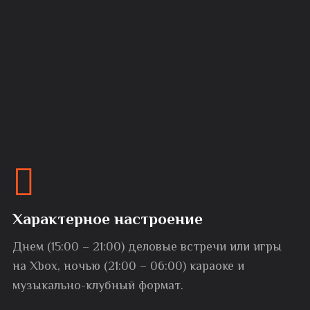
Характерное настроение
Днем (15:00 – 21:00) деловые встречи или игры
на Xbox, ночью (21:00 – 06:00) караоке и
музыкально-клубный формат.