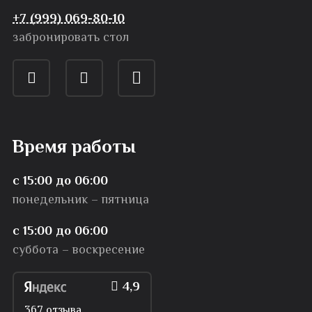
+7 (999) 069-80-10
забронировать стол
Время работы
с 15:00 до 06:00
понедельник – пятница
с 15:00 до 06:00
суббота – воскресение
4,9
367 отзыва