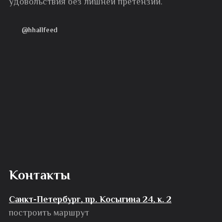
удовольствия без лишней претензии.
@hhallfeed
Контакты
Санкт-Петербург, пр. Косыгина 24, к. 2
построить маршрут