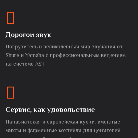
Дорогой звук
Погрузитесь в великолепный мир звучания от
Shure и Yamaha с профессиональным ведением
на системе AST.
Сервис, как удовольствие
Паназиатская и европейская кухни, именные
миксы и фирменные коктейли для ценителей