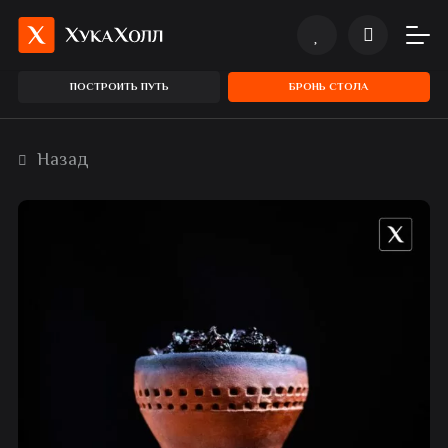
ПОСТРОИТЬ ПУТЬ
БРОНЬ СТОЛА
Назад