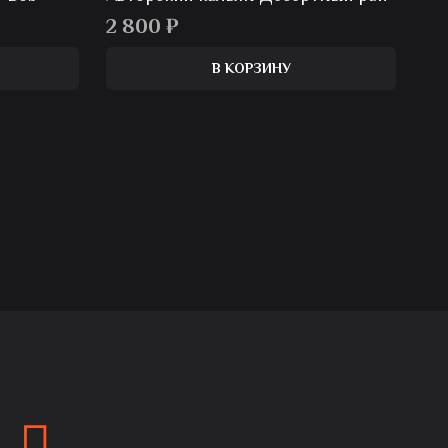
2 800
₽
В КОРЗИНУ