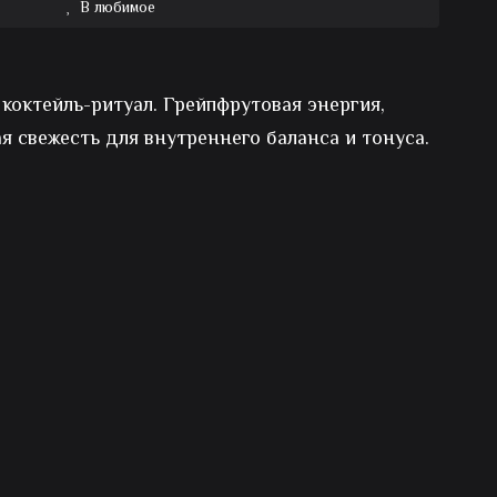
В любимое
коктейль-ритуал. Грейпфрутовая энергия,
я свежесть для внутреннего баланса и тонуса.