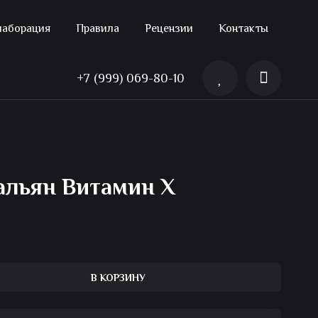
лаборация
Правила
Рецензии
Контакты
+7 (999) 069-80-10
альян Витамин Х
В КОРЗИНУ