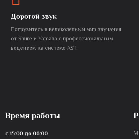
Дорогой звук
Погрузитесь в великолепный мир звучания
от Shure и Yamaha с профессиональным
ведением на системе AST.
Время работы
Р
М
с 15:00 до 06:00