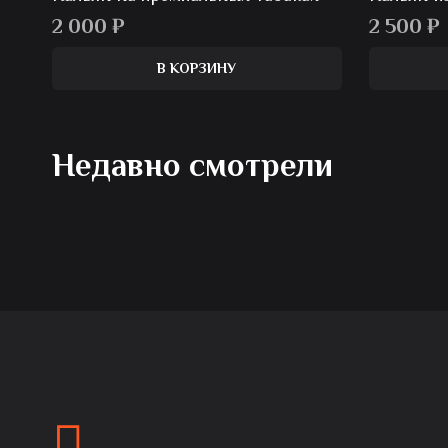
2 000
₽
2 500
₽
В КОРЗИНУ
Недавно смотрели