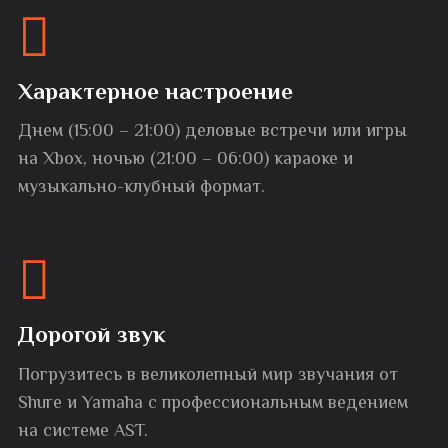
Характерное настроение
Днем (15:00 – 21:00) деловые встречи или игры
на Xbox, ночью (21:00 – 06:00) караоке и
музыкально-клубный формат.
Дорогой звук
Погрузитесь в великолепный мир звучания от
Shure и Yamaha с профессиональным ведением
на системе AST.