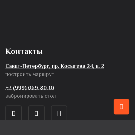
Контакты
Санкт-Петербург, пр. Косыгина 24, к. 2
построить маршрут
+7 (999) 069-80-10
забронировать стол