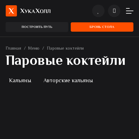
ПОСТРОИТЬ ПУТЬ
БРОНЬ СТОЛА
Главная
/
Меню
/
Паровые коктейли
Паровые коктейли
Кальяны
Авторские кальяны