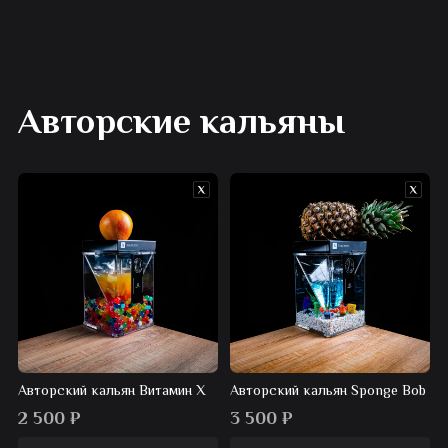
Авторские кальяны
Авторский кальян Витамин Х
Авторский кальян Sponge Bob
2 500
₽
3 500
₽