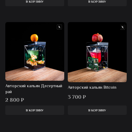
В КОРЗИНУ
В КОРЗИНУ
Авторский кальян Десертный
Авторский кальян Bitcoin
рай
3 700
₽
2 800
₽
В КОРЗИНУ
В КОРЗИНУ