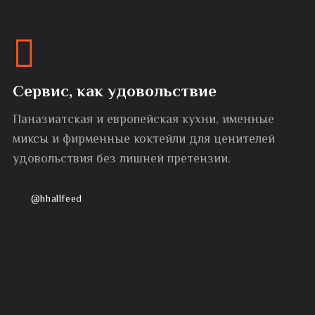
Сервис, как удовольствие
Паназиатская и европейская кухни, именные
миксы и фирменные коктейли для ценителей
удовольствия без лишней претензии.
@hhallfeed